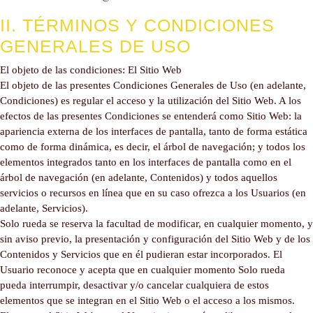
II. TÉRMINOS Y CONDICIONES
GENERALES DE USO
El objeto de las condiciones: El Sitio Web
El objeto de las presentes Condiciones Generales de Uso (en adelante,
Condiciones) es regular el acceso y la utilización del Sitio Web. A los
efectos de las presentes Condiciones se entenderá como Sitio Web: la
apariencia externa de los interfaces de pantalla, tanto de forma estática
como de forma dinámica, es decir, el árbol de navegación; y todos los
elementos integrados tanto en los interfaces de pantalla como en el
árbol de navegación (en adelante, Contenidos) y todos aquellos
servicios o recursos en línea que en su caso ofrezca a los Usuarios (en
adelante, Servicios).
Solo rueda se reserva la facultad de modificar, en cualquier momento, y
sin aviso previo, la presentación y configuración del Sitio Web y de los
Contenidos y Servicios que en él pudieran estar incorporados. El
Usuario reconoce y acepta que en cualquier momento Solo rueda
pueda interrumpir, desactivar y/o cancelar cualquiera de estos
elementos que se integran en el Sitio Web o el acceso a los mismos.