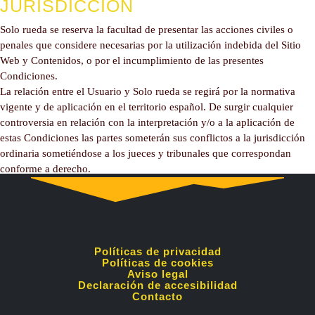
JURISDICCIÓN
Solo rueda se reserva la facultad de presentar las acciones civiles o
penales que considere necesarias por la utilización indebida del Sitio
Web y Contenidos, o por el incumplimiento de las presentes
Condiciones.
La relación entre el Usuario y Solo rueda se regirá por la normativa
vigente y de aplicación en el territorio español. De surgir cualquier
controversia en relación con la interpretación y/o a la aplicación de
estas Condiciones las partes someterán sus conflictos a la jurisdicción
ordinaria sometiéndose a los jueces y tribunales que correspondan
conforme a derecho.
Políticas de privacidad
Políticas de cookies
Aviso legal
Declaración de accesibilidad
Contacto