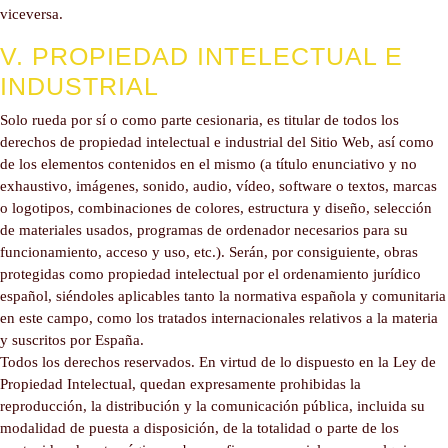
viceversa.
V. PROPIEDAD INTELECTUAL E
INDUSTRIAL
Solo rueda por sí o como parte cesionaria, es titular de todos los
derechos de propiedad intelectual e industrial del Sitio Web, así como
de los elementos contenidos en el mismo (a título enunciativo y no
exhaustivo, imágenes, sonido, audio, vídeo, software o textos, marcas
o logotipos, combinaciones de colores, estructura y diseño, selección
de materiales usados, programas de ordenador necesarios para su
funcionamiento, acceso y uso, etc.). Serán, por consiguiente, obras
protegidas como propiedad intelectual por el ordenamiento jurídico
español, siéndoles aplicables tanto la normativa española y comunitaria
en este campo, como los tratados internacionales relativos a la materia
y suscritos por España.
Todos los derechos reservados. En virtud de lo dispuesto en la Ley de
Propiedad Intelectual, quedan expresamente prohibidas la
reproducción, la distribución y la comunicación pública, incluida su
modalidad de puesta a disposición, de la totalidad o parte de los