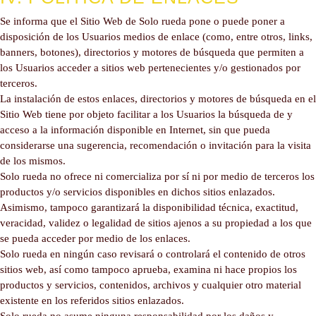
Se informa que el Sitio Web de Solo rueda pone o puede poner a
disposición de los Usuarios medios de enlace (como, entre otros, links,
banners, botones), directorios y motores de búsqueda que permiten a
los Usuarios acceder a sitios web pertenecientes y/o gestionados por
terceros.
La instalación de estos enlaces, directorios y motores de búsqueda en el
Sitio Web tiene por objeto facilitar a los Usuarios la búsqueda de y
acceso a la información disponible en Internet, sin que pueda
considerarse una sugerencia, recomendación o invitación para la visita
de los mismos.
Solo rueda no ofrece ni comercializa por sí ni por medio de terceros los
productos y/o servicios disponibles en dichos sitios enlazados.
Asimismo, tampoco garantizará la disponibilidad técnica, exactitud,
veracidad, validez o legalidad de sitios ajenos a su propiedad a los que
se pueda acceder por medio de los enlaces.
Solo rueda en ningún caso revisará o controlará el contenido de otros
sitios web, así como tampoco aprueba, examina ni hace propios los
productos y servicios, contenidos, archivos y cualquier otro material
existente en los referidos sitios enlazados.