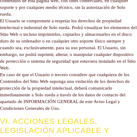
contenidos de esta página web, con fines comerciales, en cualquier
soporte y por cualquier medio técnico, sin la autorización de Solo
rueda.
El Usuario se compromete a respetar los derechos de propiedad
intelectual e industrial de Solo rueda. Podrá visualizar los elementos del
Sitio Web o incluso imprimirlos, copiarlos y almacenarlos en el disco
duro de su ordenador o en cualquier otro soporte físico siempre y
cuando sea, exclusivamente, para su uso personal. El Usuario, sin
embargo, no podrá suprimir, alterar, o manipular cualquier dispositivo
de protección o sistema de seguridad que estuviera instalado en el Sitio
Web.
En caso de que el Usuario o tercero considere que cualquiera de los
Contenidos del Sitio Web suponga una violación de los derechos de
protección de la propiedad intelectual, deberá comunicarlo
inmediatamente a Solo rueda a través de los datos de contacto del
apartado de INFORMACIÓN GENERAL de este Aviso Legal y
Condiciones Generales de Uso.
VI. ACCIONES LEGALES,
LEGISLACIÓN APLICABLE Y