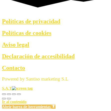
Políticas de privacidad
Políticas de cookies
Aviso legal
Declaración de accesibilidad
Contacto
Powered by Santiso marketing S.L
S.A.T
Ir al contenido
Abrir barra de herramientas