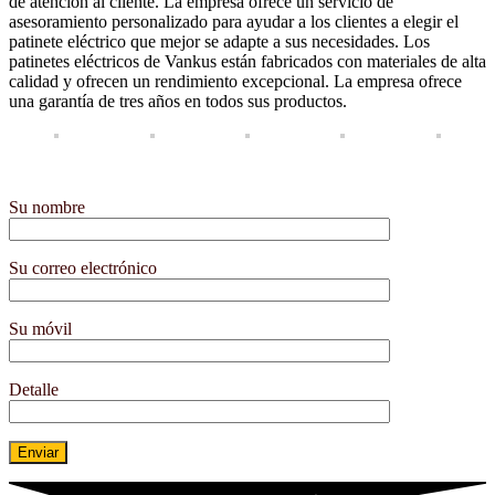
de atención al cliente. La empresa ofrece un servicio de
asesoramiento personalizado para ayudar a los clientes a elegir el
patinete eléctrico que mejor se adapte a sus necesidades. Los
patinetes eléctricos de Vankus están fabricados con materiales de alta
calidad y ofrecen un rendimiento excepcional. La empresa ofrece
una garantía de tres años en todos sus productos.
Su nombre
Su correo electrónico
Su móvil
Detalle