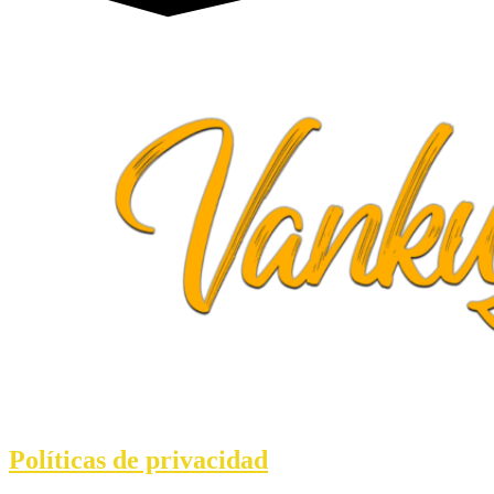
Políticas de privacidad