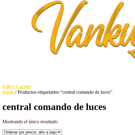
0,00
€
Carrito
Inicio
/ Productos etiquetados “central comando de luces”
central comando de luces
Mostrando el único resultado