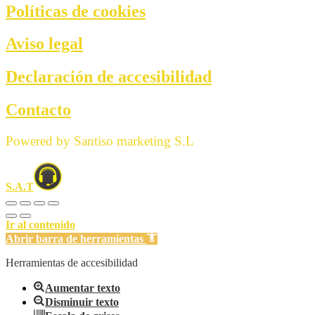
Políticas de cookies
Aviso legal
Declaración de accesibilidad
Contacto
Powered by Santiso marketing S.L
S.A.T
Ir al contenido
Abrir barra de herramientas
Herramientas de accesibilidad
Aumentar texto
Disminuir texto