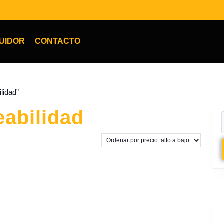
BUIDOR
CONTACTO
lidad”
eabilidad