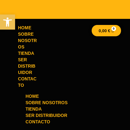
Abrir barra de herramientas
HOME
0,00
€
SOBRE
NOSOTR
OS
TIENDA
SER
DISTRIB
UIDOR
CONTAC
TO
HOME
SOBRE NOSOTROS
TIENDA
SER DISTRIBUIDOR
CONTACTO