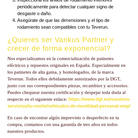
periódicamente para detectar cualquier signo de
desgaste o daño.
Asegúrate de que las dimensiones y el tipo de
rodamiento sean compatibles con tu Teverun.
¿Quieres ser Vankus Partner y
crecer de forma exponencial?
Nos especializamos en la comercialización de patinetes
eléctricos y repuestos originales en España. Especialmente en
los patinetes de alta gama, y homologados, de la marca
Teverun. Todos ellos debidamente autorizados por la DGT,
junto con sus correspondientes piezas, recambios y accesorios.
Puedes chequear nuestra certificación y despejar toda duda al
https://www.dgt.es/nuestros-
respecto en el siguiente enlace:
servicios/tu-coche/vehiculos-de-movilidad-personal-vmp/
En caso de encontrar algún imprevisto o desperfecto en tu
compra, contamos con una garantía de tres años en todos
nuestros productos.