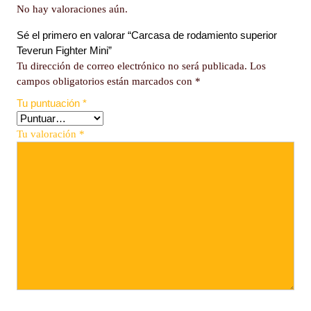
No hay valoraciones aún.
Sé el primero en valorar “Carcasa de rodamiento superior
Teverun Fighter Mini”
Tu dirección de correo electrónico no será publicada.
Los
campos obligatorios están marcados con
*
Tu puntuación
*
Tu valoración
*