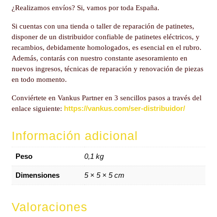
¿Realizamos envíos? Si, vamos por toda España.
Si cuentas con una tienda o taller de reparación de patinetes,
disponer de un distribuidor confiable de patinetes eléctricos, y
recambios, debidamente homologados, es esencial en el rubro.
Además, contarás con nuestro constante asesoramiento en
nuevos ingresos, técnicas de reparación y renovación de piezas
en todo momento.
Conviértete en Vankus Partner en 3 sencillos pasos a través del
https://vankus.com/ser-distribuidor/
enlace siguiente:
Información adicional
Peso
0,1 kg
Dimensiones
5 × 5 × 5 cm
Valoraciones