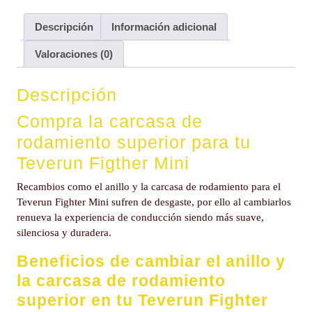
Descripción
Información adicional
Valoraciones (0)
Descripción
Compra la carcasa de
rodamiento superior para tu
Teverun Figther Mini
Recambios como el anillo y la carcasa de rodamiento para el
Teverun Fighter Mini sufren de desgaste, por ello al cambiarlos
renueva la experiencia de conducción siendo más suave,
silenciosa y duradera.
Beneficios de cambiar el anillo y
la carcasa de rodamiento
superior en tu Teverun Fighter