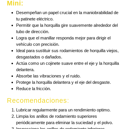
Mini:
Desempeñan un papel crucial en la maniobrabilidad de
tu patinete eléctrico.
Permitir que la horquilla gire suavemente alrededor del
tubo de dirección.
Logra que el manillar responda mejor para dirigir el
vehículo con precisión.
Ideal para sustituir sus rodamientos de horquilla viejos,
desgastados o dañados.
Actúa como un cojinete suave entre el eje y la horquilla
delantera.
Absorbe las vibraciones y el ruido.
Protege la horquilla delantera y el eje del desgaste.
Reduce la fricción.
Recomendaciones:
Lubricar regularmente para un rendimiento optimo.
Limpia los anillos de rodamiento superiores
periódicamente para eliminar la suciedad y el polvo.
Inspecciona los anillos de rodamiento inferiores