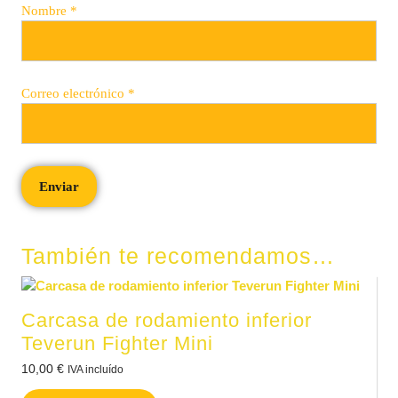
Nombre
*
Correo electrónico
*
También te recomendamos…
Carcasa de rodamiento inferior
Teverun Fighter Mini
10,00
€
IVA incluído