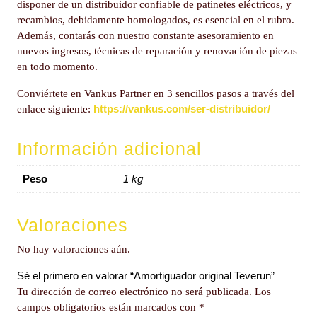
disponer de un distribuidor confiable de patinetes eléctricos, y
recambios, debidamente homologados, es esencial en el rubro.
Además, contarás con nuestro constante asesoramiento en
nuevos ingresos, técnicas de reparación y renovación de piezas
en todo momento.
Conviértete en Vankus Partner en 3 sencillos pasos a través del
https://vankus.com/ser-distribuidor/
enlace siguiente:
Información adicional
Peso
1 kg
Valoraciones
No hay valoraciones aún.
Sé el primero en valorar “Amortiguador original Teverun”
Tu dirección de correo electrónico no será publicada.
Los
campos obligatorios están marcados con
*