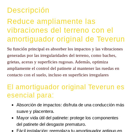
Descripción
Reduce ampliamente las
vibraciones del terreno con el
amortiguador original de Teverun
Su función principal es absorber los impactos y las vibraciones
generadas por las irregularidades del terreno, como baches,
grietas, aceras y superficies rugosas. Además, optimiza
ampliamente el control del patinete al mantener las ruedas en
contacto con el suelo, incluso en superficies irregulares
El amortiguador original Teverun es
esencial para:
Absorción de impactos: disfruta de una conducción más
suave y placentera.
Mayor vida útil del patinete: protege los componentes
del patinete del desgaste prematuro.
Fácil instalación: reemplaza tu amortiguador antiguo en