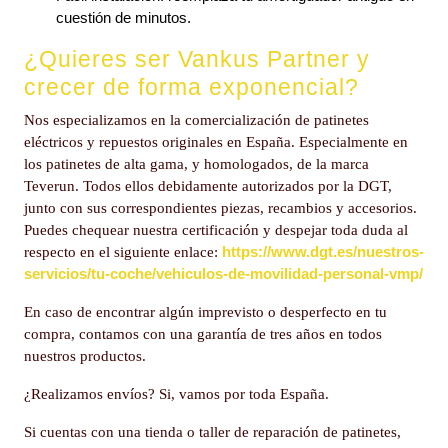
cuestión de minutos.
¿Quieres ser Vankus Partner y
crecer de forma exponencial?
Nos especializamos en la comercialización de patinetes
eléctricos y repuestos originales en España. Especialmente en
los patinetes de alta gama, y homologados, de la marca
Teverun. Todos ellos debidamente autorizados por la DGT,
junto con sus correspondientes piezas, recambios y accesorios.
Puedes chequear nuestra certificación y despejar toda duda al
https://www.dgt.es/nuestros-
respecto en el siguiente enlace:
servicios/tu-coche/vehiculos-de-movilidad-personal-vmp/
En caso de encontrar algún imprevisto o desperfecto en tu
compra, contamos con una garantía de tres años en todos
nuestros productos.
¿Realizamos envíos? Si, vamos por toda España.
Si cuentas con una tienda o taller de reparación de patinetes,