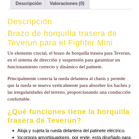
Descripción
Valoraciones (0)
Descripción
Brazo de horquilla trasera de
Teverun para el Fighter Mini
Un elemento crucial, el brazo de horquilla trasera para Teverun,
en el sistema de dirección y suspensión para garantizar un
funcionamiento correcto y dinámico del patinete.
Principalmente conecta la rueda delantera al chasis y permite
que la rueda se mueva verticalmente para absorber los baches y
las irregularidades del terreno, proporcionando una conducción
confortable.
¿Qué funciones tiene la horquilla
trasera de Teverun?
Aloja y sujeta la rueda delantera del patinete eléctrico.
Incorpora amortiguadores, por ende, esta diseñado para