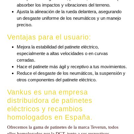
absorber los impactos y vibraciones del terreno.
Ajusta la alineación de la rueda delantera, asegurando
un desgaste uniforme de los neumáticos y un manejo
preciso.
Ventajas para el usuario:
Mejora la estabilidad del patinete eléctrico,
especialmente a altas velocidades o en curvas
cerradas.
Hace el patinete más ágil y receptivo a tus movimientos.
Reduce el desgaste de los neumáticos, la suspensión y
otros componentes del patinete eléctrico.
Vankus es una empresa
distribuidora de patinetes
eléctricos y recambios
homologados en España.
Ofrecemos la gama de patinetes de la marca Teverun, todos
ellos homologados por la DGT, junto a sus respectivos