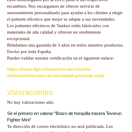
recambios. Nos encargamos de ofrecer servicio de
asesoramiento personalizado para ayudar a los clientes a elegir
el patinete eléctrico que mejor se adapte a sus necesidades.
Los patinetes eléctricos de Vankus están fabricados con
materiales de alta calidad y ofrecen un rendimiento
excepcional.
Brindamos una garantía de 3 años en todos nuestros productos.
Envíos por toda España.
Puedes validar nuestra certificación en el siguiente enlace:
https://www.dgt.es/nuestros-servicios/tu-
vehiculo/vehiculos-de-movilidad-personal-vmp/
Valoraciones
No hay valoraciones aún.
Sé el primero en valorar “Brazo de horquilla trasera Teverun
Fighter Mini”
Tu dirección de correo electrónico no será publicada.
Los