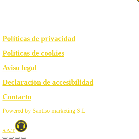
Políticas de privacidad
Políticas de cookies
Aviso legal
Declaración de accesibilidad
Contacto
Powered by Santiso marketing S.L
S.A.T