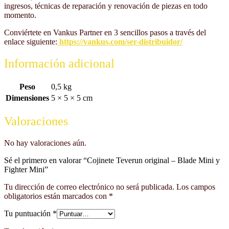
ingresos, técnicas de reparación y renovación de piezas en todo
momento.
Conviértete en Vankus Partner en 3 sencillos pasos a través del
enlace siguiente:
https://vankus.com/ser-distribuidor/
Información adicional
Peso
0,5 kg
Dimensiones
5 × 5 × 5 cm
Valoraciones
No hay valoraciones aún.
Sé el primero en valorar “Cojinete Teverun original – Blade Mini y
Fighter Mini”
Tu dirección de correo electrónico no será publicada.
Los campos
obligatorios están marcados con
*
Tu puntuación
*