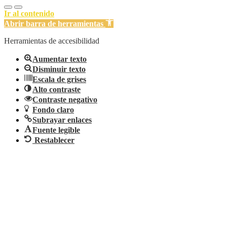
Ir al contenido
Abrir barra de herramientas
Herramientas de accesibilidad
Aumentar texto
Disminuir texto
Escala de grises
Alto contraste
Contraste negativo
Fondo claro
Subrayar enlaces
Fuente legible
Restablecer