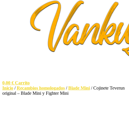
0,00
€
Carrito
Inicio
/
Recambios homologados
/
Blade Mini
/ Cojinete Teverun
original – Blade Mini y Fighter Mini