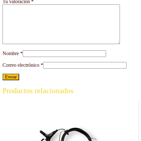
Tu valoración
*
Nombre
*
Correo electrónico
*
Productos relacionados