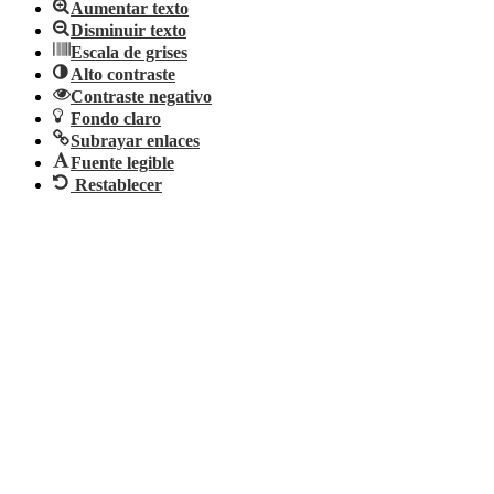
Aumentar texto
Disminuir texto
Escala de grises
Alto contraste
Contraste negativo
Fondo claro
Subrayar enlaces
Fuente legible
Restablecer