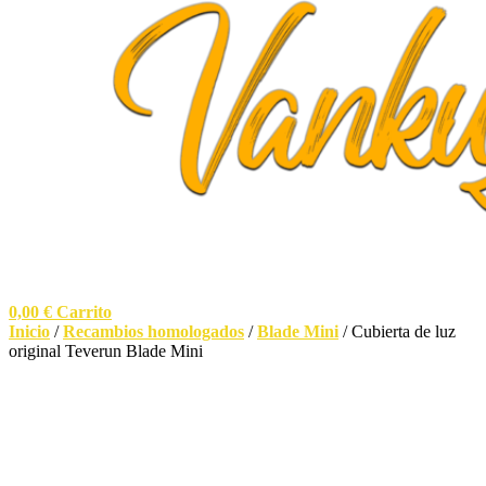
0,00
€
Carrito
Inicio
/
Recambios homologados
/
Blade Mini
/ Cubierta de luz
original Teverun Blade Mini