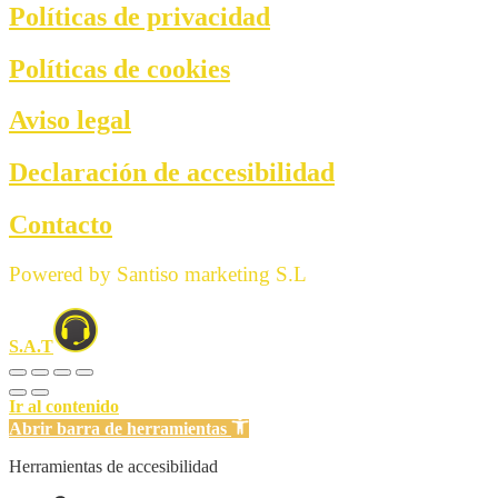
Políticas de privacidad
Políticas de cookies
Aviso legal
Declaración de accesibilidad
Contacto
Powered by Santiso marketing S.L
S.A.T
Ir al contenido
Abrir barra de herramientas
Herramientas de accesibilidad