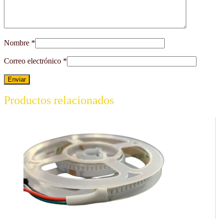
Nombre
*
Correo electrónico
*
Productos relacionados