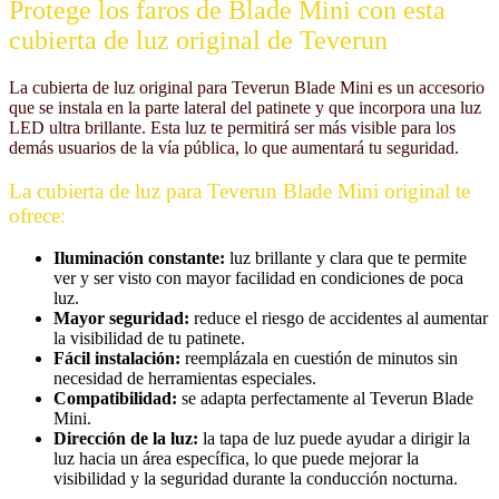
Protege los faros de Blade Mini con esta
cubierta de luz original de Teverun
La cubierta de luz original para Teverun Blade Mini es un accesorio
que se instala en la parte lateral del patinete y que incorpora una luz
LED ultra brillante. Esta luz te permitirá ser más visible para los
demás usuarios de la vía pública, lo que aumentará tu seguridad.
La cubierta de luz para Teverun Blade Mini original te
ofrece:
Iluminación constante:
luz brillante y clara que te permite
ver y ser visto con mayor facilidad en condiciones de poca
luz.
Mayor seguridad:
reduce el riesgo de accidentes al aumentar
la visibilidad de tu patinete.
Fácil instalación:
reemplázala en cuestión de minutos sin
necesidad de herramientas especiales.
Compatibilidad:
se adapta perfectamente al Teverun Blade
Mini.
Dirección de la luz:
la tapa de luz puede ayudar a dirigir la
luz hacia un área específica, lo que puede mejorar la
visibilidad y la seguridad durante la conducción nocturna.