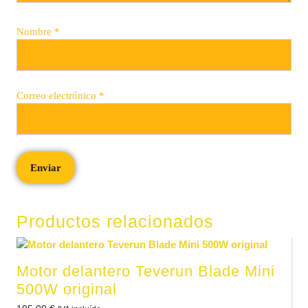
Nombre
*
Correo electrónico
*
Productos relacionados
Motor delantero Teverun Blade Mini
500W original