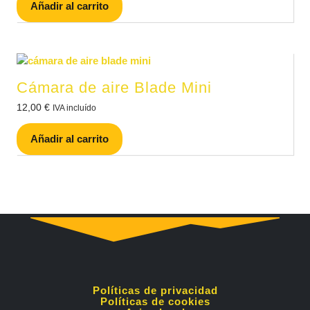
Añadir al carrito
Cámara de aire Blade Mini
12,00
€
IVA incluído
Añadir al carrito
Políticas de privacidad
Políticas de cookies