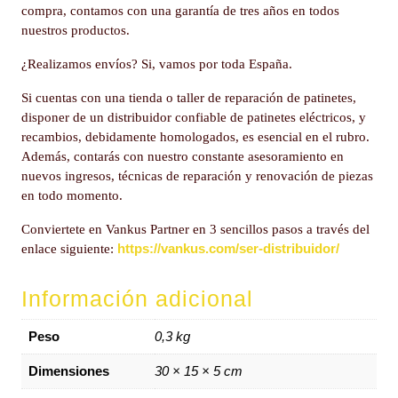
compra, contamos con una garantía de tres años en todos
nuestros productos.
¿Realizamos envíos? Si, vamos por toda España.
Si cuentas con una tienda o taller de reparación de patinetes,
disponer de un distribuidor confiable de patinetes eléctricos, y
recambios, debidamente homologados, es esencial en el rubro.
Además, contarás con nuestro constante asesoramiento en
nuevos ingresos, técnicas de reparación y renovación de piezas
en todo momento.
Conviertete en Vankus Partner en 3 sencillos pasos a través del
https://vankus.com/ser-distribuidor/
enlace siguiente:
Información adicional
Peso
0,3 kg
Dimensiones
30 × 15 × 5 cm