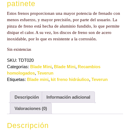
patinete
Estos frenos proporcionan una mayor potencia de frenado con
menos esfuerzo, y mayor precisión, por parte del usuario. La
pinza de freno está hecha de aluminio fundido, lo que permite
disipar el calor. A su vez, los discos de freno son de acero
inoxidable, por lo que es resistente a la corrosión.
Sin existencias
SKU:
TDT020
Categorías:
Blade Mini
,
Blade Mini
,
Recambios
homologados
,
Teverun
Etiquetas:
Blade mini
,
kit freno hidráulico
,
Teverun
Descripción
Información adicional
Valoraciones (0)
Descripción