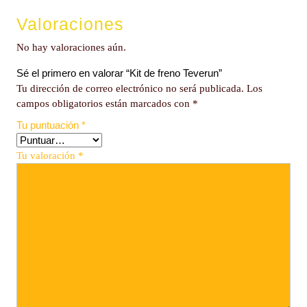
Valoraciones
No hay valoraciones aún.
Sé el primero en valorar “Kit de freno Teverun”
Tu dirección de correo electrónico no será publicada.
Los
campos obligatorios están marcados con
*
Tu puntuación
*
Tu valoración
*