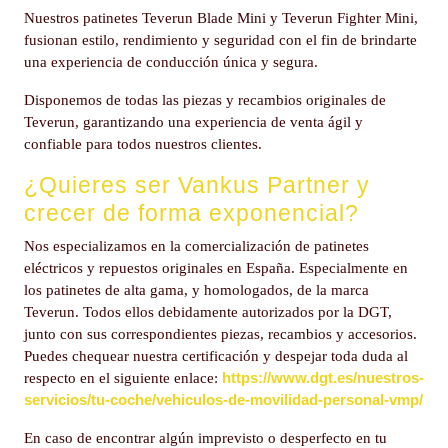
Nuestros patinetes Teverun Blade Mini y Teverun Fighter Mini,
fusionan estilo, rendimiento y seguridad con el fin de brindarte
una experiencia de conducción única y segura.
Disponemos de todas las piezas y recambios originales de
Teverun, garantizando una experiencia de venta ágil y
confiable para todos nuestros clientes.
¿Quieres ser Vankus Partner y
crecer de forma exponencial?
Nos especializamos en la comercialización de patinetes
eléctricos y repuestos originales en España. Especialmente en
los patinetes de alta gama, y homologados, de la marca
Teverun. Todos ellos debidamente autorizados por la DGT,
junto con sus correspondientes piezas, recambios y accesorios.
Puedes chequear nuestra certificación y despejar toda duda al
https://www.dgt.es/nuestros-
respecto en el siguiente enlace:
servicios/tu-coche/vehiculos-de-movilidad-personal-vmp/
En caso de encontrar algún imprevisto o desperfecto en tu