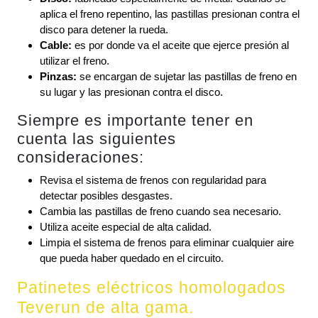
aplica el freno repentino, las pastillas presionan contra el
disco para detener la rueda.
Cable:
es por donde va el aceite que ejerce presión al
utilizar el freno.
Pinzas:
se encargan de sujetar las pastillas de freno en
su lugar y las presionan contra el disco.
Siempre es importante tener en
cuenta las siguientes
consideraciones:
Revisa el sistema de frenos con regularidad para
detectar posibles desgastes.
Cambia las pastillas de freno cuando sea necesario.
Utiliza aceite especial de alta calidad.
Limpia el sistema de frenos para eliminar cualquier aire
que pueda haber quedado en el circuito.
Patinetes eléctricos homologados
Teverun de alta gama.