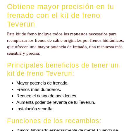
Obtiene mayor precisión en tu
frenado con el kit de freno
Teverun
Este kit de freno incluye todos los repuestos necesarios para
reemplazar los frenos de cable originales por frenos hidráulicos,
que ofrecen una mayor potencia de frenado, una respuesta más
sensible y precisa.
Principales beneficios de tener un
kit de freno Teverun:
Mayor potencia de frenado.
Frenos más duraderos.
Reduce el riesgo de accidentes.
Aumenta poder de reventa de tu Teverun.
Instalación sencilla.
Funciones de los recambios:
Disco:
fabricado especialmente de metal. Cuando se