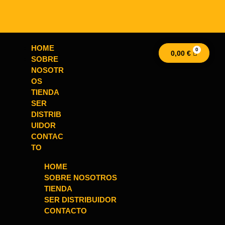
HOME
0,00
€
SOBRE
NOSOTR
OS
TIENDA
SER
DISTRIB
UIDOR
CONTAC
TO
HOME
SOBRE NOSOTROS
TIENDA
SER DISTRIBUIDOR
CONTACTO