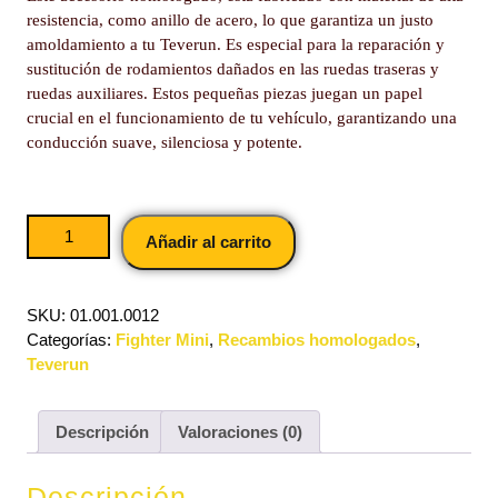
resistencia, como anillo de acero, lo que garantiza un justo
amoldamiento a tu Teverun. Es especial para la reparación y
sustitución de rodamientos dañados en las ruedas traseras y
ruedas auxiliares. Estos pequeñas piezas juegan un papel
crucial en el funcionamiento de tu vehículo, garantizando una
conducción suave, silenciosa y potente.
Añadir al carrito
SKU:
01.001.0012
Categorías:
Fighter Mini
,
Recambios homologados
,
Teverun
Descripción
Valoraciones (0)
Descripción