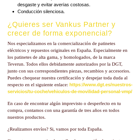
desgaste y evitar averías costosas.
Conducción silenciosa.
¿Quieres ser Vankus Partner y
crecer de forma exponencial?
Nos especializamos en la comercialización de patinetes
eléctricos y repuestos originales en España. Especialmente en
los patinetes de alta gama, y homologados, de la marca
Teverun. Todos ellos debidamente autorizados por la DGT,
junto con sus correspondientes piezas, recambios y accesorios.
Puedes chequear nuestra certificación y despejar toda duda al
https://www.dgt.es/nuestros-
respecto en el siguiente enlace:
servicios/tu-coche/vehiculos-de-movilidad-personal-vmp/
En caso de encontrar algún imprevisto o desperfecto en tu
compra, contamos con una garantía de tres años en todos
nuestros productos.
¿Realizamos envíos? Si, vamos por toda España.