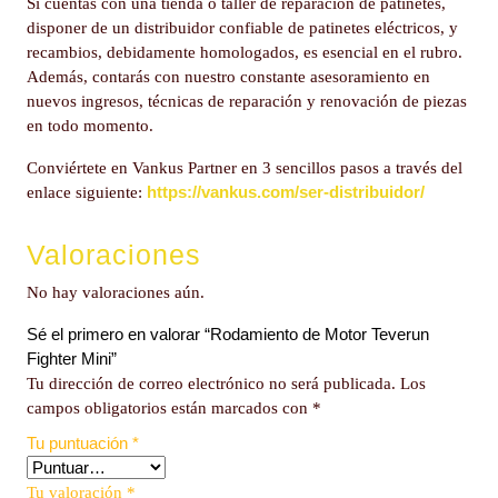
Si cuentas con una tienda o taller de reparación de patinetes,
disponer de un distribuidor confiable de patinetes eléctricos, y
recambios, debidamente homologados, es esencial en el rubro.
Además, contarás con nuestro constante asesoramiento en
nuevos ingresos, técnicas de reparación y renovación de piezas
en todo momento.
Conviértete en Vankus Partner en 3 sencillos pasos a través del
https://vankus.com/ser-distribuidor/
enlace siguiente:
Valoraciones
No hay valoraciones aún.
Sé el primero en valorar “Rodamiento de Motor Teverun
Fighter Mini”
Tu dirección de correo electrónico no será publicada.
Los
campos obligatorios están marcados con
*
Tu puntuación
*
Tu valoración
*