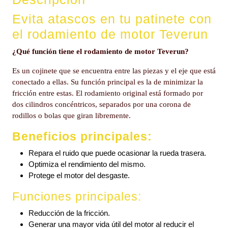
Evita atascos en tu patinete con
el rodamiento de motor Teverun
¿Qué función tiene el rodamiento de motor Teverun?
Es un cojinete que se encuentra entre las piezas y el eje que está
conectado a ellas. Su función principal es la de minimizar la
fricción entre estas. El rodamiento original está formado por
dos cilindros concéntricos, separados por una corona de
rodillos o bolas que giran libremente.
Beneficios principales:
Repara el ruido que puede ocasionar la rueda trasera.
Optimiza el rendimiento del mismo.
Protege el motor del desgaste.
Funciones principales:
Reducción de la fricción.
Generar una mayor vida útil del motor al reducir el