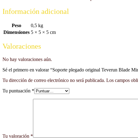
Información adicional
Peso
0,5 kg
Dimensiones
5 × 5 × 5 cm
Valoraciones
No hay valoraciones aún.
Sé el primero en valorar “Soporte plegado original Teverun Blade Mi
Tu dirección de correo electrónico no será publicada.
Los campos obli
Tu puntuación
*
Tu valoración
*