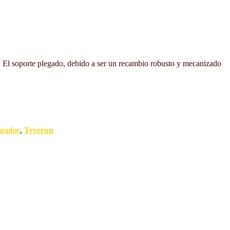
. El soporte plegado, debido a ser un recambio robusto y mecanizado
gados
,
Teverun